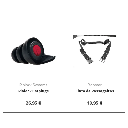
Pinlock Systems
Booster
Pinlock Earplugs
Cinto de Passageiros
26,95 €
19,95 €