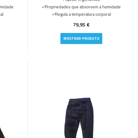
umidade
Propriedades que absorvem a humidade
al
Regula a temperatura corporal
79,95 €
MOSTRAR PRODUTO