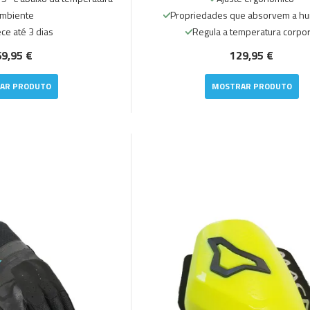
mbiente
Propriedades que absorvem a h
ce até 3 dias
Regula a temperatura corpor
9,95 €
129,95 €
AR PRODUTO
MOSTRAR PRODUTO