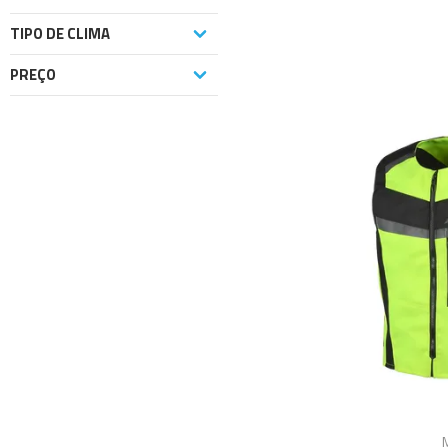
TIPO DE CLIMA
PREÇO