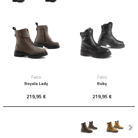
Falco
Falco
Royale Lady
Ruby
219,95 €
219,95 €