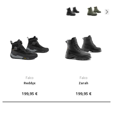
Falco
Falco
Reddyx
Zarah
199,95 €
199,95 €