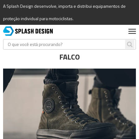
A Splash Design desenvolve, importa e distribui equipamentos de
proteção individual para motociclistas.
FALCO