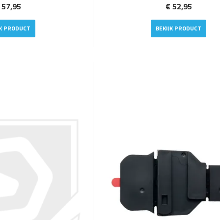
 57,95
€ 52,95
JK PRODUCT
BEKIJK PRODUCT