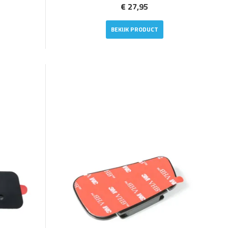
€ 27,95
BEKIJK PRODUCT