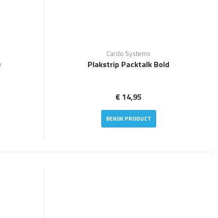
Cardo Systems
e
Plakstrip Packtalk Bold
€ 14,95
BEKIJK PRODUCT