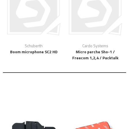
Schuberth
Cardo Systems
Boom microphone SC2 HD
Micro perche Sho-1 /
Freecom 1,2,4 / Packtalk