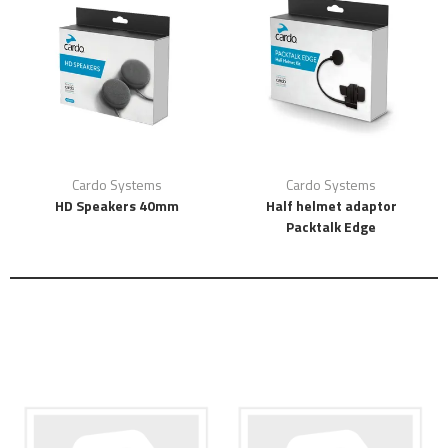
Cardo Systems
Cardo Systems
HD Speakers 40mm
Half helmet adaptor
Packtalk Edge