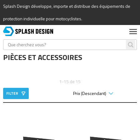
Splash Design développe, importe et distribue des équipements de
protection individuelle pour motocyclistes.
PIÈCES ET ACCESSOIRES
1-15 de 15
FILTER