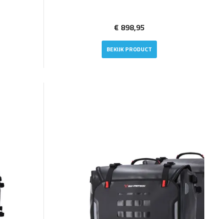
€ 898,95
BEKIJK PRODUCT