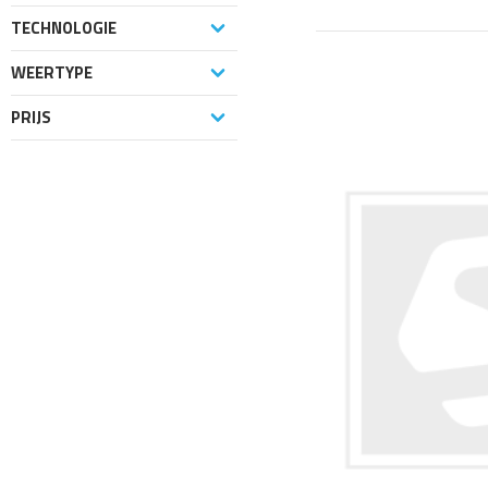
TECHNOLOGIE
WEERTYPE
PRIJS