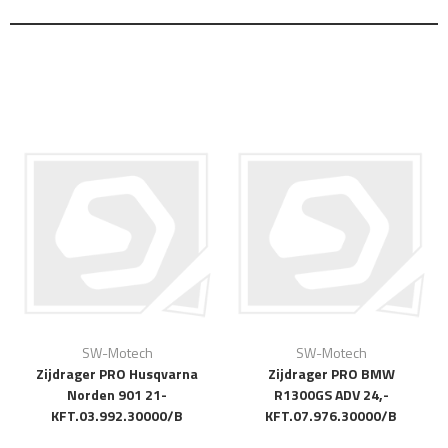
SW-Motech
SW-Motech
Zijdrager PRO Husqvarna
Zijdrager PRO BMW
Norden 901 21-
R1300GS ADV 24,-
KFT.03.992.30000/B
KFT.07.976.30000/B