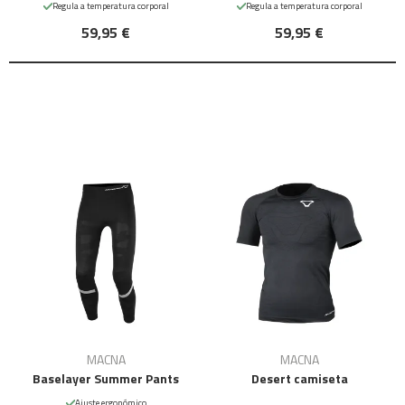
Regula a temperatura corporal
Regula a temperatura corporal
59,95 €
59,95 €
MACNA
MACNA
Baselayer Summer Pants
Desert camiseta
Ajuste ergonómico