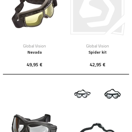
Global Vision
Global Vision
Nevada
Spider kit
49,95 €
42,95 €