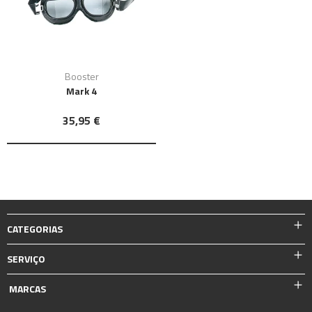
Booster
Mark 4
35,95 €
CATEGORIAS
SERVIÇO
MARCAS