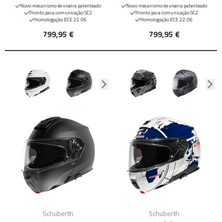
Novo mecanismo de viseira patenteado
Novo mecanismo de viseira patenteado
Pronto para comunicação SC2
Pronto para comunicação SC2
Homologação ECE 22.06
Homologação ECE 22.06
799,95 €
799,95 €
Schuberth
Schuberth