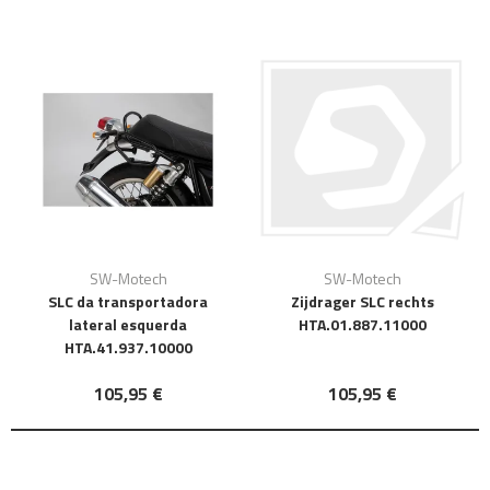
SW-Motech
SW-Motech
SLC da transportadora
Zijdrager SLC rechts
lateral esquerda
HTA.01.887.11000
HTA.41.937.10000
105,95 €
105,95 €