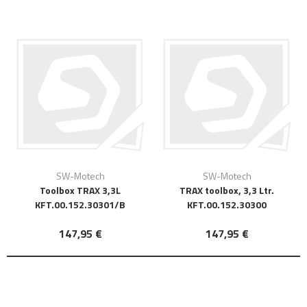
SW-Motech
SW-Motech
Toolbox TRAX 3,3L
TRAX toolbox, 3,3 Ltr.
KFT.00.152.30301/B
KFT.00.152.30300
147,95 €
147,95 €