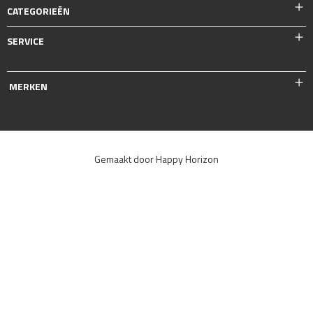
CATEGORIEËN
SERVICE
MERKEN
Gemaakt door Happy Horizon