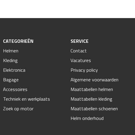
CATEGORIEËN
SERVICE
Helmen
Contact
Kleding
Vacatures
Elektronica
Privacy policy
Bagage
Algemene voorwaarden
Accessoires
Maattabellen helmen
Techniek en werkplaats
Maattabellen kleding
Zoek op motor
Maattabellen schoenen
Helm onderhoud