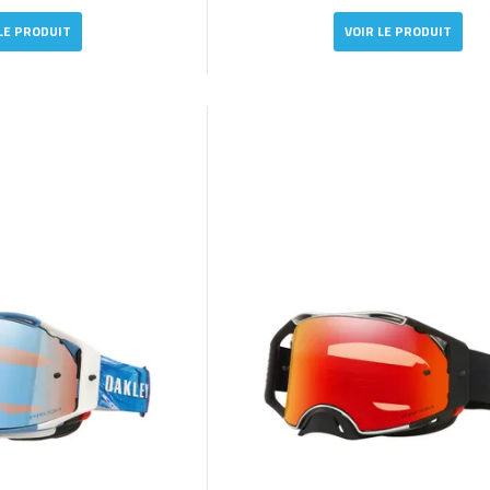
LE PRODUIT
VOIR LE PRODUIT