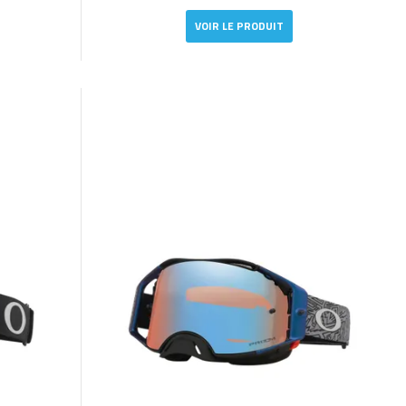
VOIR LE PRODUIT