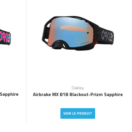
Oakley
 Sapphire
Airbrake MX B1B Blackout-Prizm Sapphire
VOIR LE PRODUIT