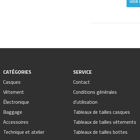
VOIR 
CATÉGORIES
SERVICE
Casques
Contact
Vêtement
Conditions générales
Électronique
d'utilisation
Baggage
Tableaux de tailles casques
Accessoires
Tableaux de tailles vêtements
Technique et atelier
Tableaux de tailles bottes