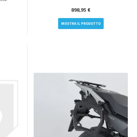
898,95 €
MOSTRA IL PRODOTTO