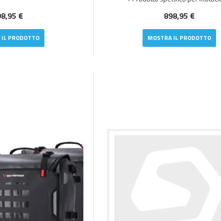
8,95 €
898,95 €
 IL PRODOTTO
MOSTRA IL PRODOTTO