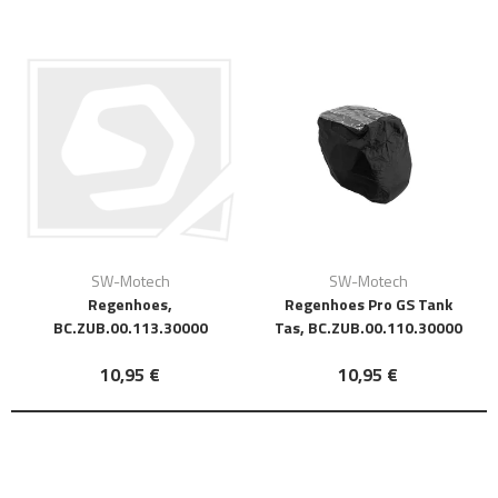
SW-Motech
SW-Motech
Regenhoes,
Regenhoes Pro GS Tank
BC.ZUB.00.113.30000
Tas, BC.ZUB.00.110.30000
10,95 €
10,95 €