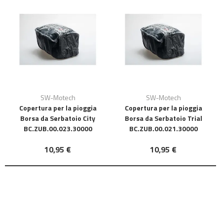
SW-Motech
SW-Motech
Copertura per la pioggia
Copertura per la pioggia
Borsa da Serbatoio City
Borsa da Serbatoio Trial
BC.ZUB.00.023.30000
BC.ZUB.00.021.30000
10,95 €
10,95 €