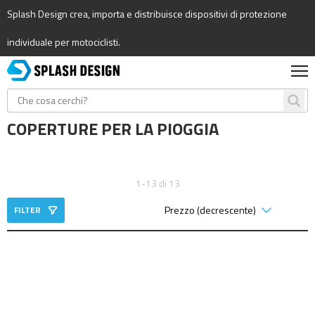
Splash Design crea, importa e distribuisce dispositivi di protezione
individuale per motociclisti.
COPERTURE PER LA PIOGGIA
1-13 di 13
FILTER