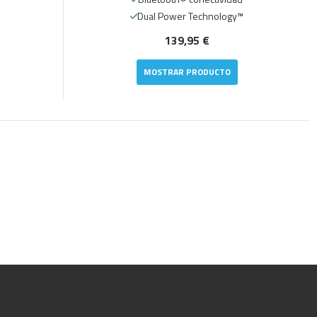
Dual Power Technology™
139,95 €
MOSTRAR PRODUCTO