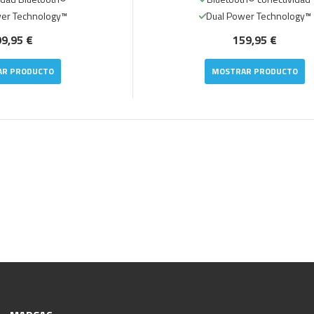
wer Technology™
Dual Power Technology™
9,95 €
159,95 €
AR PRODUCTO
MOSTRAR PRODUCTO